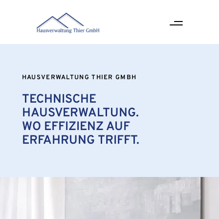
HAUSVERWALTUNG THIER GMBH
TECHNISCHE
HAUSVERWALTUNG.
WO EFFIZIENZ AUF
ERFAHRUNG TRIFFT.