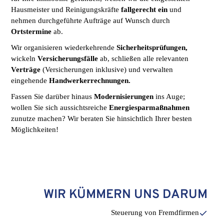
Hausmeister und Reinigungskräfte
fallgerecht ein
und
nehmen durchgeführte Aufträge auf Wunsch durch
Ortstermine
ab.
Wir organisieren wiederkehrende
Sicherheitsprüfungen,
wickeln
Versicherungsfälle
ab, schließen alle relevanten
Verträge
(Versicherungen inklusive) und verwalten
eingehende
Handwerkerrechnungen.
Fassen Sie darüber hinaus
Modernisierungen
ins Auge;
wollen Sie sich aussichtsreiche
Energiesparmaßnahmen
zunutze machen? Wir beraten Sie hinsichtlich Ihrer besten
Möglichkeiten!
WIR KÜMMERN UNS DARUM
Steuerung von Fremdfirmen