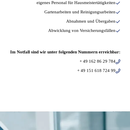
eigenes Personal für Hausmeistertätigkeiten
Gartenarbeiten und Reinigungsarbeiten
Abnahmen und Übergaben
Abwicklung von Versicherungsfällen
Im Notfall sind wir unter folgenden Nummern erreichbar:
+ 49 162 86 29 784
+ 49 151 618 724 99