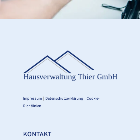
|
|
Impressum
Datenschutzerklärung
Cookie-
Richtlinien
KONTAKT